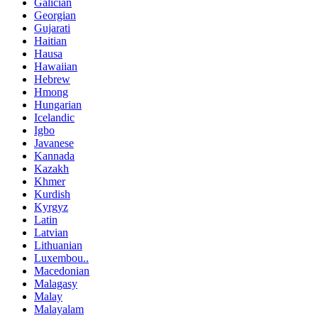
Galician
Georgian
Gujarati
Haitian
Hausa
Hawaiian
Hebrew
Hmong
Hungarian
Icelandic
Igbo
Javanese
Kannada
Kazakh
Khmer
Kurdish
Kyrgyz
Latin
Latvian
Lithuanian
Luxembou..
Macedonian
Malagasy
Malay
Malayalam