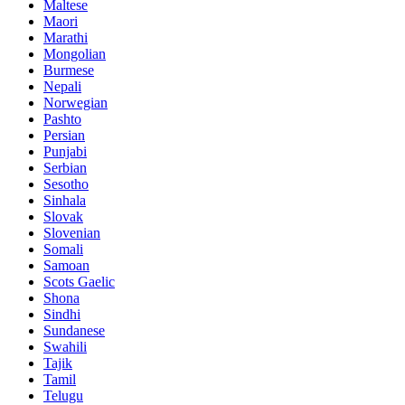
Maltese
Maori
Marathi
Mongolian
Burmese
Nepali
Norwegian
Pashto
Persian
Punjabi
Serbian
Sesotho
Sinhala
Slovak
Slovenian
Somali
Samoan
Scots Gaelic
Shona
Sindhi
Sundanese
Swahili
Tajik
Tamil
Telugu